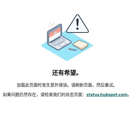
还有希望。
加载此页面时发生意外错误。请刷新页面，然后重试。
如果问题仍然存在，请检查我们的状态页面：
status.hubspot.com
。