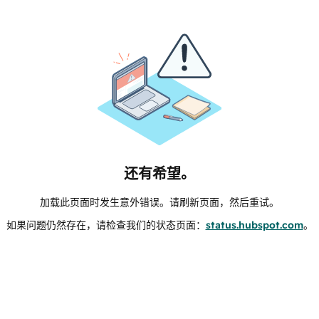
还有希望。
加载此页面时发生意外错误。请刷新页面，然后重试。
如果问题仍然存在，请检查我们的状态页面：
status.hubspot.com
。