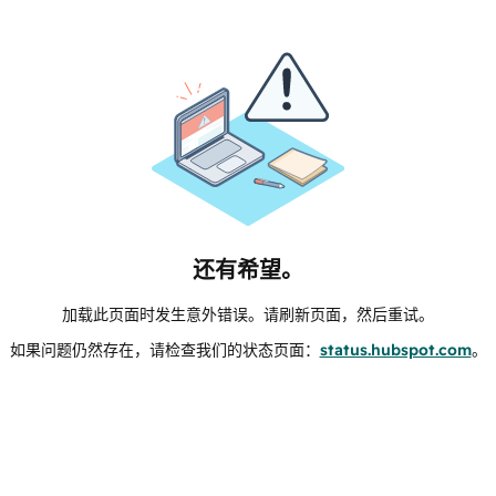
还有希望。
加载此页面时发生意外错误。请刷新页面，然后重试。
如果问题仍然存在，请检查我们的状态页面：
status.hubspot.com
。