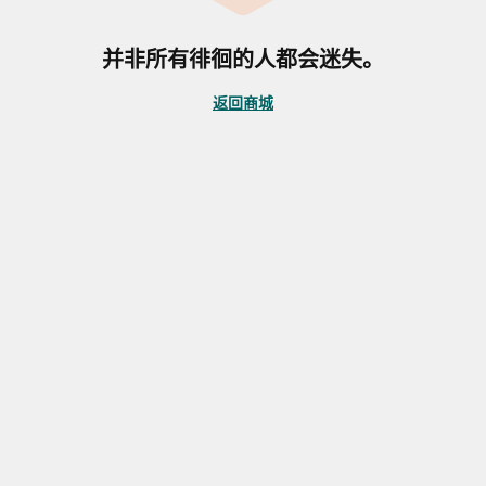
并非所有徘徊的人都会迷失。
返回商城