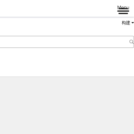
Menu
构建