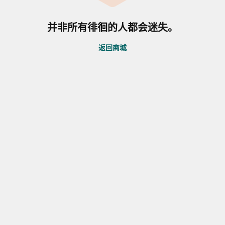
并非所有徘徊的人都会迷失。
返回商城