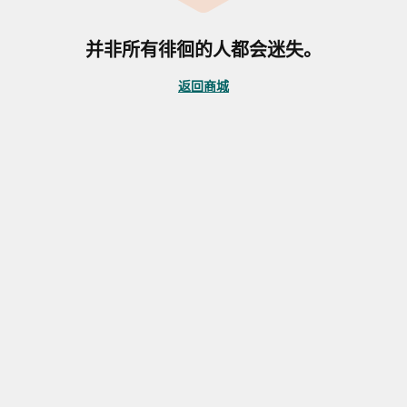
并非所有徘徊的人都会迷失。
返回商城