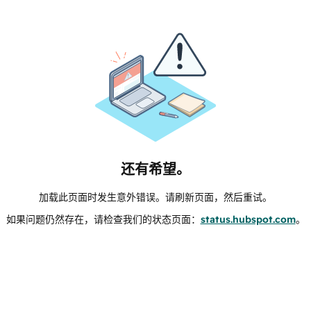
还有希望。
加载此页面时发生意外错误。请刷新页面，然后重试。
如果问题仍然存在，请检查我们的状态页面：
status.hubspot.com
。