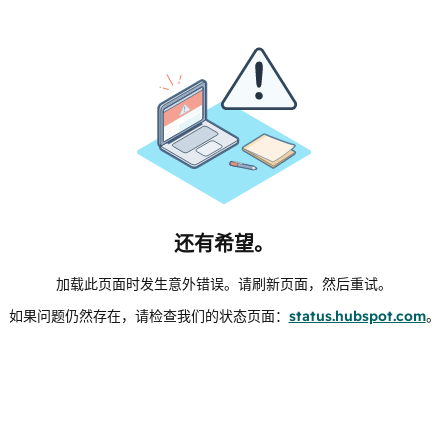
还有希望。
加载此页面时发生意外错误。请刷新页面，然后重试。
如果问题仍然存在，请检查我们的状态页面：
status.hubspot.com
。