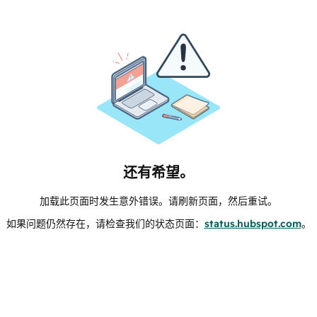
还有希望。
加载此页面时发生意外错误。请刷新页面，然后重试。
如果问题仍然存在，请检查我们的状态页面：
status.hubspot.com
。