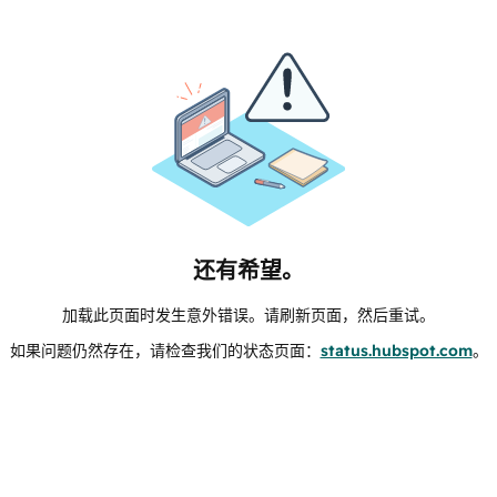
还有希望。
加载此页面时发生意外错误。请刷新页面，然后重试。
如果问题仍然存在，请检查我们的状态页面：
status.hubspot.com
。