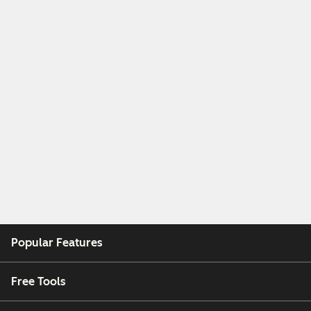
Popular Features
Free Tools