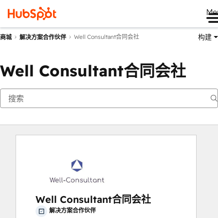
Me
构建
Well Consultant合同会社
商城
解决方案合作伙伴
Well Consultant合同会社
Well Consultant合同会社
解决方案合作伙伴