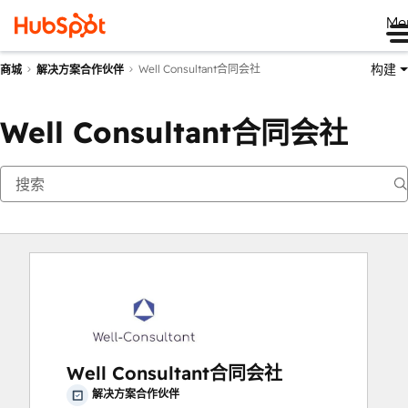
Me
构建
Well Consultant合同会社
商城
解决方案合作伙伴
Well Consultant合同会社
Well Consultant合同会社
解决方案合作伙伴