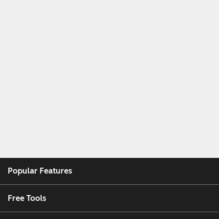
Popular Features
Free Tools