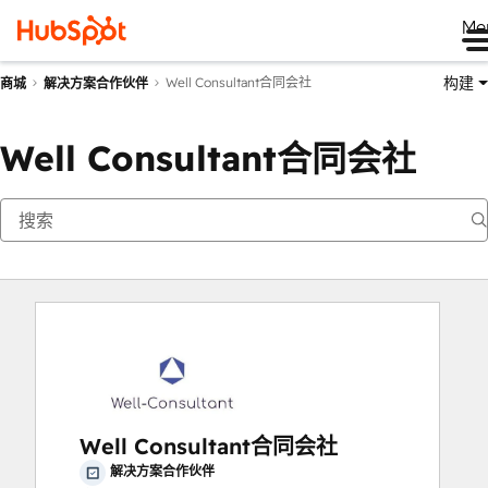
Me
构建
Well Consultant合同会社
商城
解决方案合作伙伴
Well Consultant合同会社
Well Consultant合同会社
解决方案合作伙伴