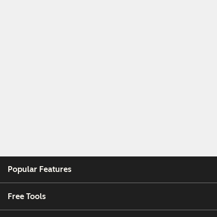
Popular Features
Free Tools