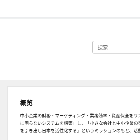
概览
中小企業の財務・マーケティング・業務効率・資産保全をワ
に困らないシステムを構築」し、「小さな会社と中小企業の
を引き出し日本を活性化する」というミッションのもと、活