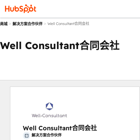
Well Consultant合同会社
商城
解决方案合作伙伴
Well Consultant合同会社
Well Consultant合同会社
解决方案合作伙伴