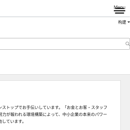
Menu
构建
ンストップでお手伝いしています。「お金とお客・スタッフ
努力が報われる環境構築によって、中小企業の本来のパワー
動しています。