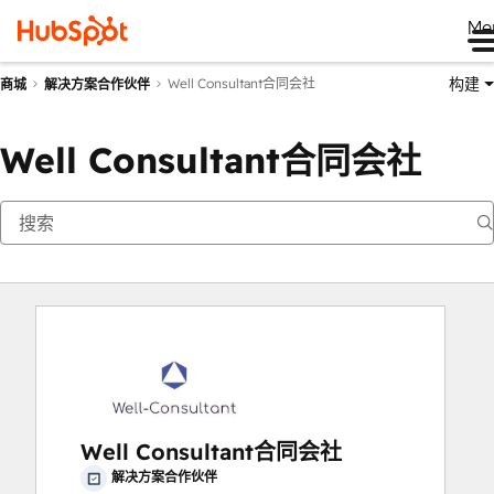
Me
构建
Well Consultant合同会社
商城
解决方案合作伙伴
Well Consultant合同会社
Well Consultant合同会社
解决方案合作伙伴