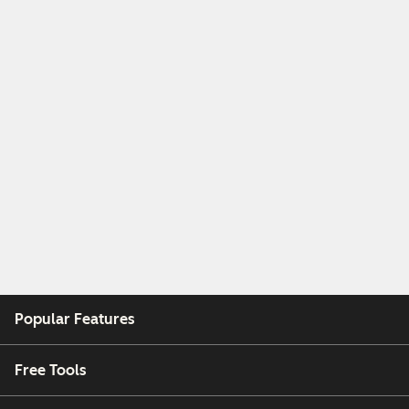
Popular Features
Free Tools