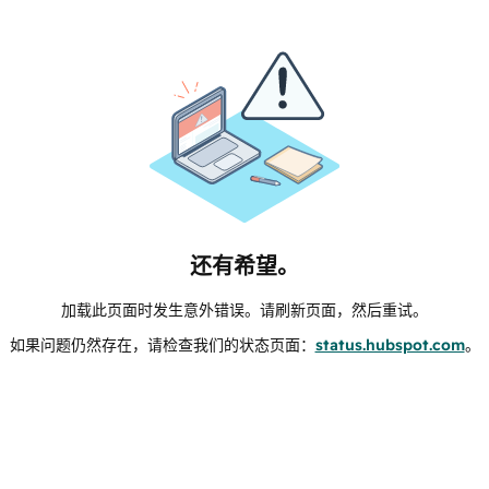
还有希望。
加载此页面时发生意外错误。请刷新页面，然后重试。
如果问题仍然存在，请检查我们的状态页面：
status.hubspot.com
。