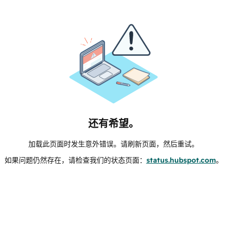
还有希望。
加载此页面时发生意外错误。请刷新页面，然后重试。
如果问题仍然存在，请检查我们的状态页面：
status.hubspot.com
。