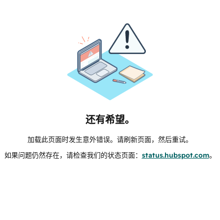
还有希望。
加载此页面时发生意外错误。请刷新页面，然后重试。
如果问题仍然存在，请检查我们的状态页面：
status.hubspot.com
。