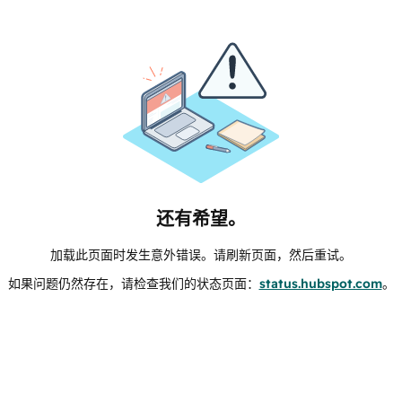
还有希望。
加载此页面时发生意外错误。请刷新页面，然后重试。
如果问题仍然存在，请检查我们的状态页面：
status.hubspot.com
。