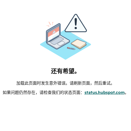
还有希望。
加载此页面时发生意外错误。请刷新页面，然后重试。
如果问题仍然存在，请检查我们的状态页面：
status.hubspot.com
。