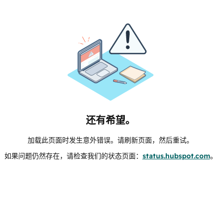
还有希望。
加载此页面时发生意外错误。请刷新页面，然后重试。
如果问题仍然存在，请检查我们的状态页面：
status.hubspot.com
。