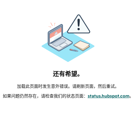
还有希望。
加载此页面时发生意外错误。请刷新页面，然后重试。
如果问题仍然存在，请检查我们的状态页面：
status.hubspot.com
。