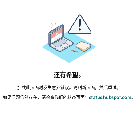
还有希望。
加载此页面时发生意外错误。请刷新页面，然后重试。
如果问题仍然存在，请检查我们的状态页面：
status.hubspot.com
。