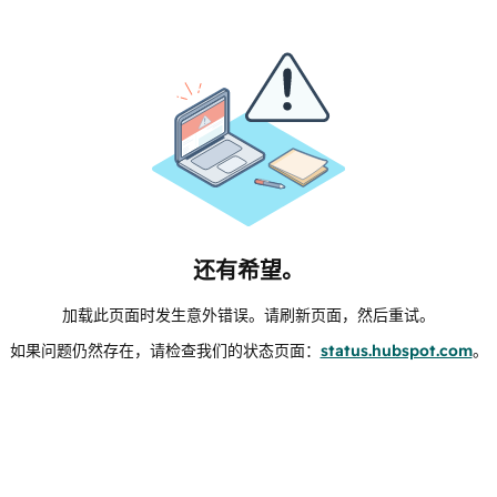
还有希望。
加载此页面时发生意外错误。请刷新页面，然后重试。
如果问题仍然存在，请检查我们的状态页面：
status.hubspot.com
。