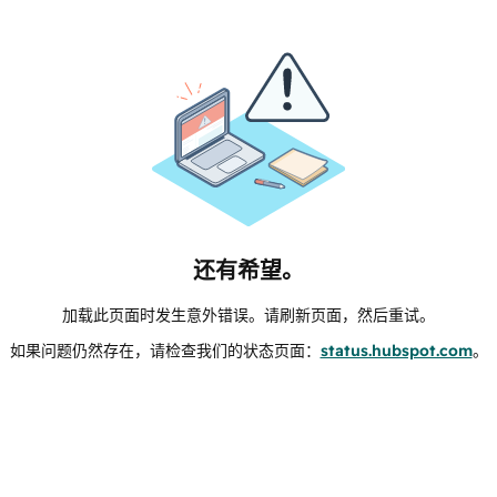
还有希望。
加载此页面时发生意外错误。请刷新页面，然后重试。
如果问题仍然存在，请检查我们的状态页面：
status.hubspot.com
。