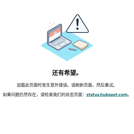
还有希望。
加载此页面时发生意外错误。请刷新页面，然后重试。
如果问题仍然存在，请检查我们的状态页面：
status.hubspot.com
。