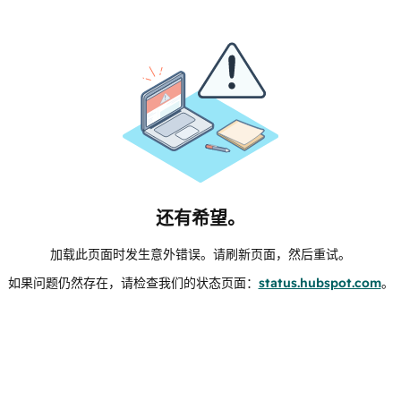
还有希望。
加载此页面时发生意外错误。请刷新页面，然后重试。
如果问题仍然存在，请检查我们的状态页面：
status.hubspot.com
。