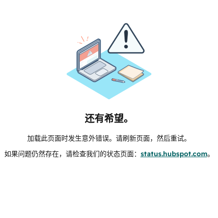
还有希望。
加载此页面时发生意外错误。请刷新页面，然后重试。
如果问题仍然存在，请检查我们的状态页面：
status.hubspot.com
。