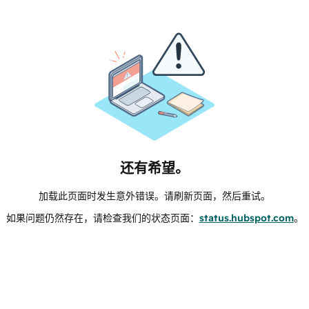
还有希望。
加载此页面时发生意外错误。请刷新页面，然后重试。
如果问题仍然存在，请检查我们的状态页面：
status.hubspot.com
。