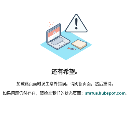
还有希望。
加载此页面时发生意外错误。请刷新页面，然后重试。
如果问题仍然存在，请检查我们的状态页面：
status.hubspot.com
。