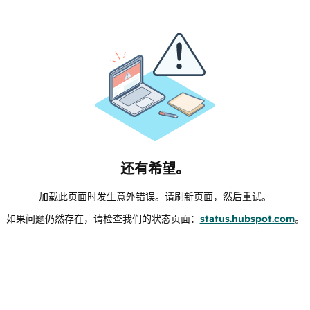
还有希望。
加载此页面时发生意外错误。请刷新页面，然后重试。
如果问题仍然存在，请检查我们的状态页面：
status.hubspot.com
。