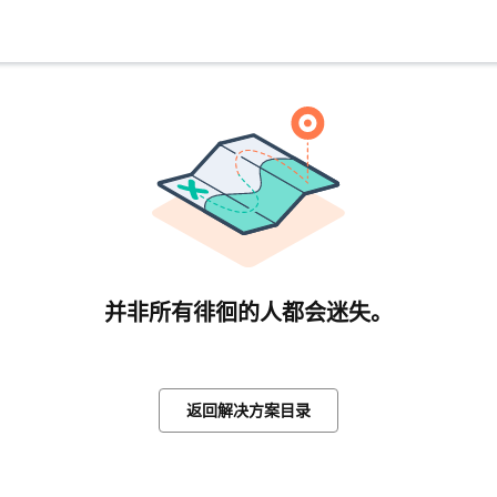
并非所有徘徊的人都会迷失。
返回解决方案目录