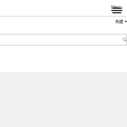
Menu
构建