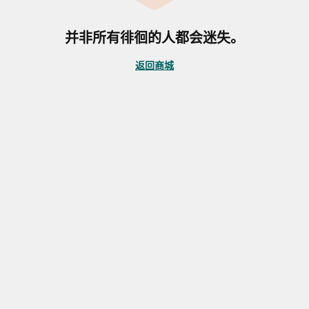
并非所有徘徊的人都会迷失。
返回商城