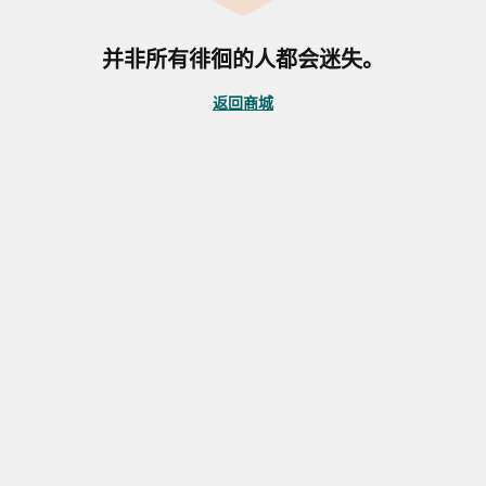
并非所有徘徊的人都会迷失。
返回商城