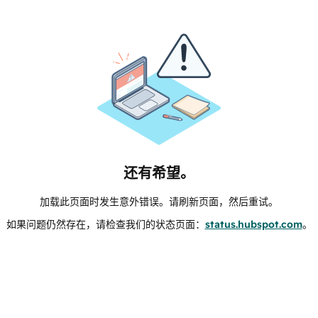
还有希望。
加载此页面时发生意外错误。请刷新页面，然后重试。
如果问题仍然存在，请检查我们的状态页面：
status.hubspot.com
。