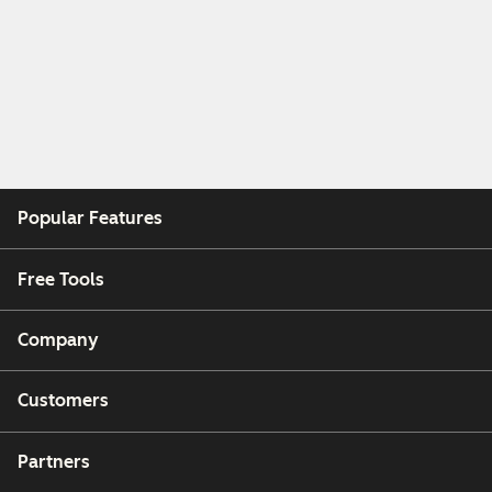
Popular Features
Free Tools
Company
Customers
Partners