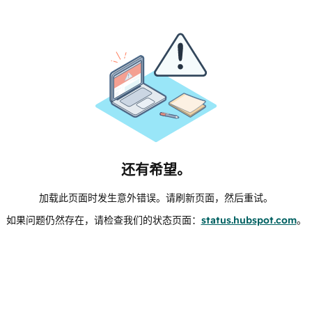
还有希望。
加载此页面时发生意外错误。请刷新页面，然后重试。
如果问题仍然存在，请检查我们的状态页面：
status.hubspot.com
。