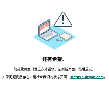
还有希望。
加载此页面时发生意外错误。请刷新页面，然后重试。
如果问题仍然存在，请检查我们的状态页面：
status.hubspot.com
。