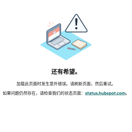
还有希望。
加载此页面时发生意外错误。请刷新页面，然后重试。
如果问题仍然存在，请检查我们的状态页面：
status.hubspot.com
。