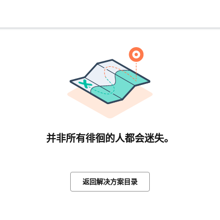
并非所有徘徊的人都会迷失。
返回解决方案目录