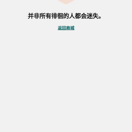
并非所有徘徊的人都会迷失。
返回商城