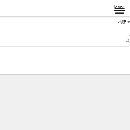
Menu
构建