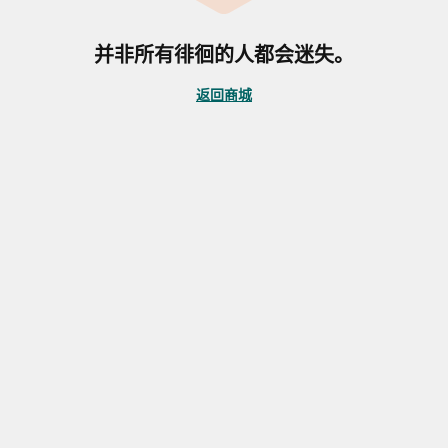
并非所有徘徊的人都会迷失。
返回商城