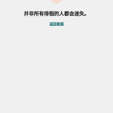
并非所有徘徊的人都会迷失。
返回商城