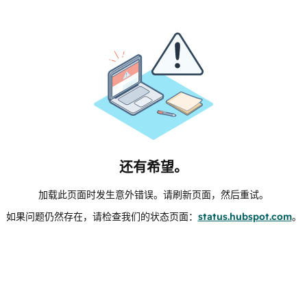
还有希望。
加载此页面时发生意外错误。请刷新页面，然后重试。
如果问题仍然存在，请检查我们的状态页面：
status.hubspot.com
。