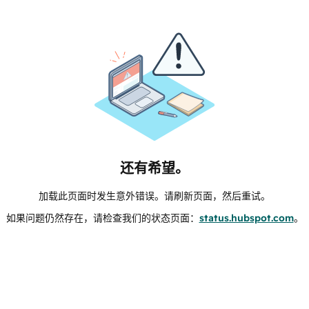
还有希望。
加载此页面时发生意外错误。请刷新页面，然后重试。
如果问题仍然存在，请检查我们的状态页面：
status.hubspot.com
。