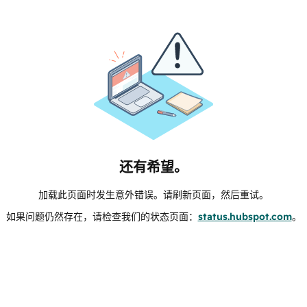
还有希望。
加载此页面时发生意外错误。请刷新页面，然后重试。
如果问题仍然存在，请检查我们的状态页面：
status.hubspot.com
。