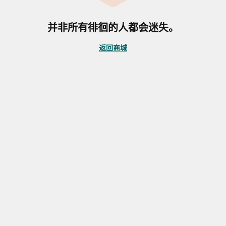
并非所有徘徊的人都会迷失。
返回商城