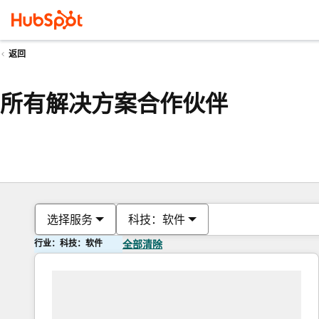
返回
所有解决方案合作伙伴
选择服务
科技：软件
行业：科技：软件
全部清除