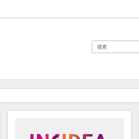
你目前所在页码为：
页码
页码
页码
页码
页码
页码
页码
页码
页码
页码
页码