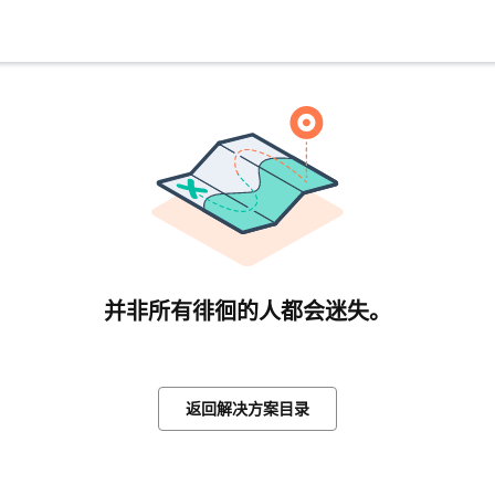
并非所有徘徊的人都会迷失。
返回解决方案目录