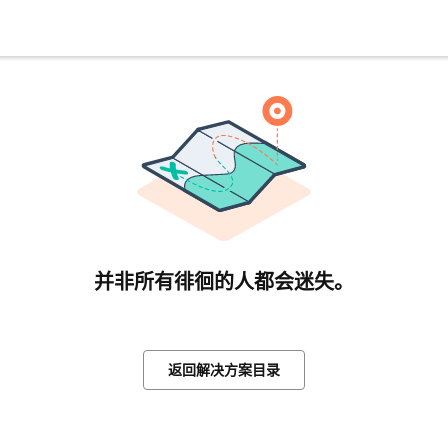
并非所有徘徊的人都会迷失。
返回解决方案目录